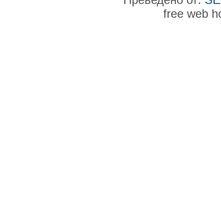
free web h