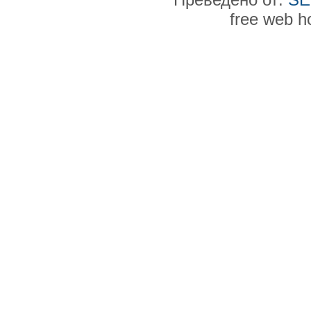
free web h