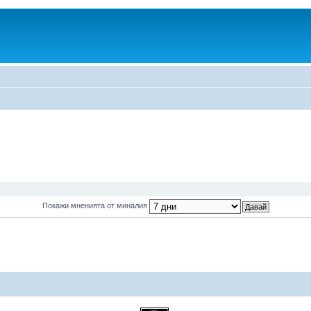
Покажи мненията от миналия