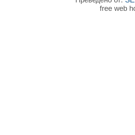
free web h